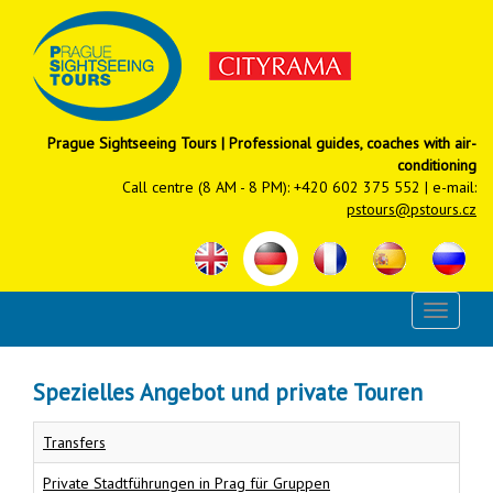
Prague Sightseeing Tours | Professional guides, coaches with air-
conditioning
Call centre (8 AM - 8 PM): +420 602 375 552 | e-mail:
pstours@pstours.cz
Spezielles Angebot und private Touren
Transfers
Private Stadtführungen in Prag für Gruppen